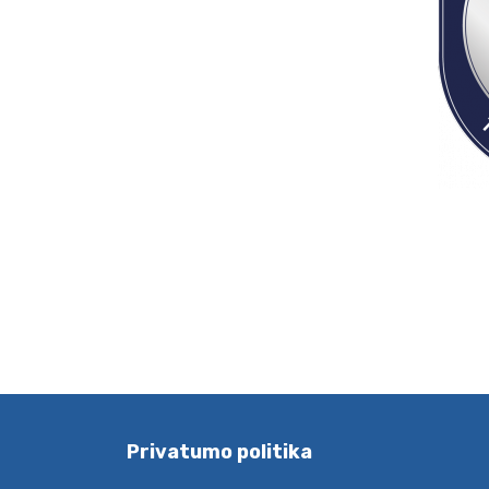
Privatumo politika