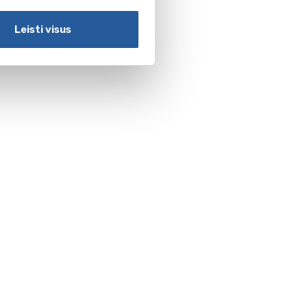
Leisti visus