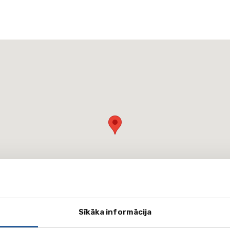
Sīkāka informācija