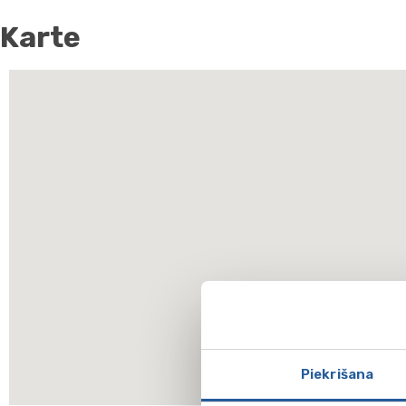
Karte
Piekrišana