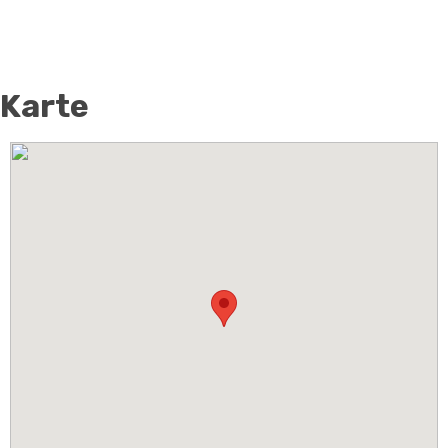
Karte