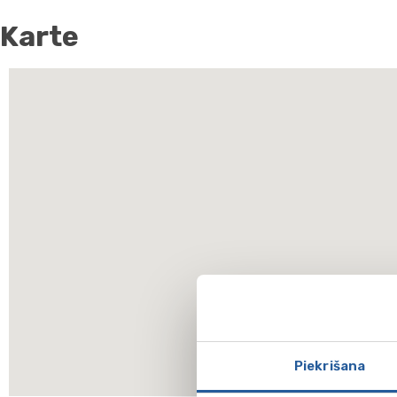
Karte
Piekrišana