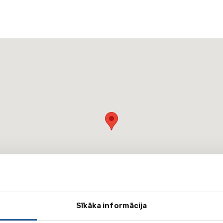
Sīkāka informācija