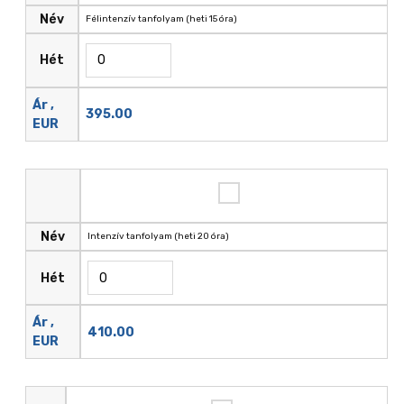
Név
Félintenzív tanfolyam (heti 15 óra)
Hét
Ár ,
395.00
EUR
Név
Intenzív tanfolyam (heti 20 óra)
Hét
Ár ,
410.00
EUR