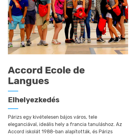
Accord Ecole de
Langues
Elhelyezkedés
Párizs egy kivételesen bájos város, tele
eleganciával, ideális hely a francia tanuláshoz. Az
Accord iskolát 1988-ban alapították, és Párizs