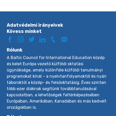
Adatvédelmi irányelvek
Kövess minket
Rólunk
A Baltic Council for International Education közép
és kelet Európa vezető külföldi oktatási
ügynöksége, amely különféle külföldi tanulmányi
programokat kínál – a nyelvtanfolyamoktól és nyári
táboroktól a közép- és felsőoktatásig. Éves szinten
több ezer diáknak segítünk továbbtanulásával
kapcsolatban, a lehetőségek feltérképezésében
Európában, Amerikában, Kanadában és más kedvelt
országokban is.