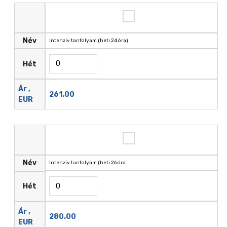
Név
Intenzív tanfolyam (heti 24 óra)
Hét
Ár ,
261.00
EUR
Név
Intenzív tanfolyam (heti 26 óra
Hét
Ár ,
280.00
EUR