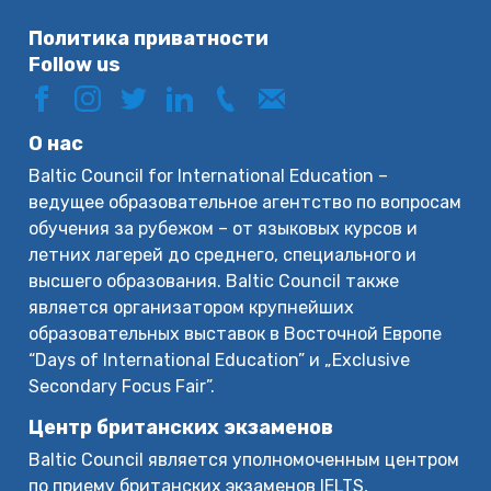
Политика приватности
Follow us
О нас
Baltic Council for International Education –
ведущее образовательное агентство по вопросам
обучения за рубежом – от языковых курсов и
летних лагерей до среднего, специального и
высшего образования. Baltic Council также
является организатором крупнейших
образовательных выставок в Восточной Европе
“Days of International Education” и „Exclusive
Secondary Focus Fair”.
Центр британских экзаменов
Baltic Council является уполномоченным центром
по приему британских экзаменов IELTS,