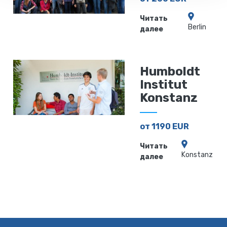
Читать
Berlin
далее
Humboldt
Institut
Konstanz
от 1190 EUR
Читать
Konstanz
далее