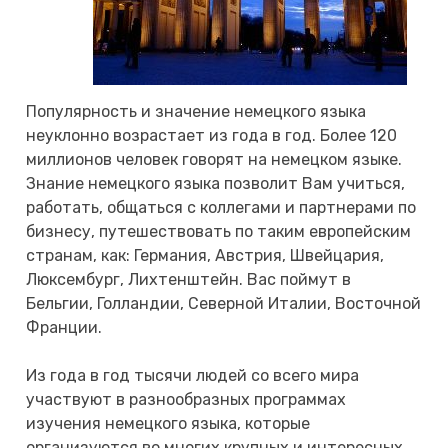
Популярность и значение немецкого языка
неуклонно возрастает из года в год. Более 120
миллионов человек говорят на немецком языке.
Знание немецкого языка позволит Вам учиться,
работать, общаться с коллегами и партнерами по
бизнесу, путешествовать по таким европейским
странам, как: Германия, Австрия, Швейцария,
Люксембург, Лихтенштейн. Вас поймут в
Бельгии, Голландии, Северной Италии, Восточной
Франции.
Из года в год тысячи людей со всего мира
участвуют в разнообразных программах
изучения немецкого языка, которые
организуются во многих крупных и интересных