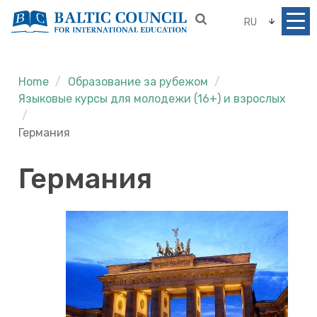
RU
Home
Образование за рубежом
Языковые курсы для молодежи (16+) и взрослых
Германия
Германия