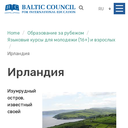
RU
Home
Образование за рубежом
Языковые курсы для молодежи (16+) и взрослых
Ирландия
Ирландия
Изумрудный
остров,
известный
своей