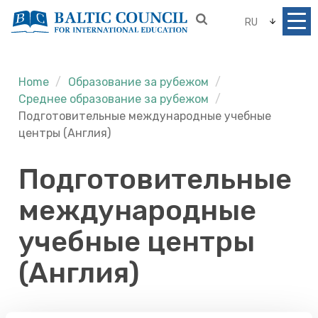
RU
Home
Образование за рубежом
Среднее образование за рубежом
Подготовительные международные учебные
центры (Англия)
Подготовительные
международные
учебные центры
(Англия)