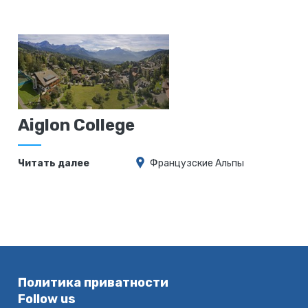
Aiglon College
Читать далее
Французские Альпы
Политика приватности
Follow us