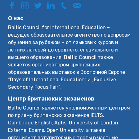
О нас
Baltic Council for International Education –
ведущее образовательное агентство по вопросам
обучения за рубежом – от языковых курсов и
летних лагерей до среднего, специального и
высшего образования. Baltic Council также
является организатором крупнейших
образовательных выставок в Восточной Европе
“Days of International Education” и „Exclusive
Secondary Focus Fair”.
Центр британских экзаменов
Baltic Council является уполномоченным центром
по приему британских экзаменов IELTS,
Cambridge English, Aptis, University of London
External Exams, Open University, а также
организует вступительные тесты в частные