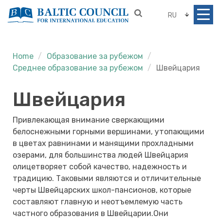
RU
Home
Образование за рубежом
Среднее образование за рубежом
Швейцария
Швейцария
Привлекающая внимание сверкающими
белоснежными горными вершинами, утопающими
в цветах равнинами и манящими прохладными
озерами, для большинства людей Швейцария
олицетворяет собой качество, надежность и
традицию. Таковыми являются и отличительные
черты Швейцарских школ-пансионов, которые
составляют главную и неотъемлемую часть
частного образования в Швейцарии.Они