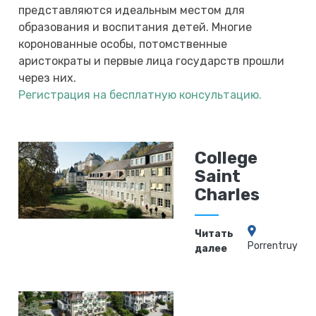
представляются идеальным местом для
образования и воспитания детей. Многие
коронованные особы, потомственные
аристократы и первые лица государств прошли
через них.
Регистрация на бесплатную консультацию.
College
Saint
Charles
Читать
Porrentruy
далее