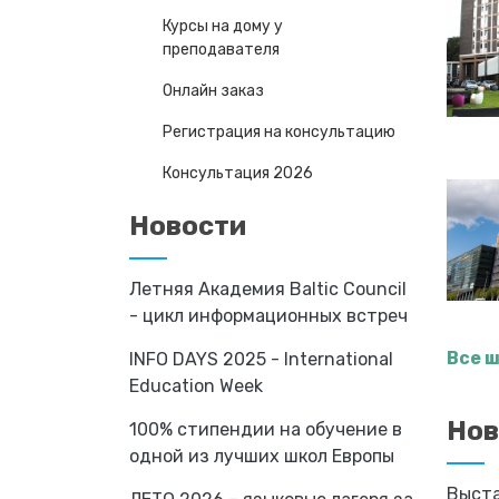
Курсы на дому у
преподавателя
Онлайн заказ
Регистрация на консультацию
Консультация 2026
Новости
Летняя Академия Baltic Council
- цикл информационных встреч
Все 
INFO DAYS 2025 - International
Education Week
Нов
100% стипендии на обучение в
одной из лучших школ Европы
Выста