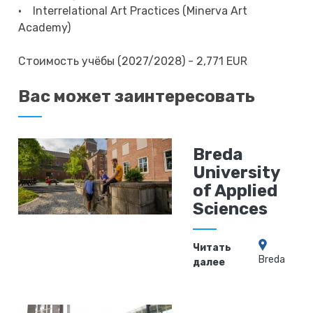
• Interrelational Art Practices (Minerva Art
Academy)
Стоимость учёбы (2027/2028) - 2,771 EUR
Вас может заинтересовать
Breda
University
of Applied
Sciences
Читать
Breda
далее