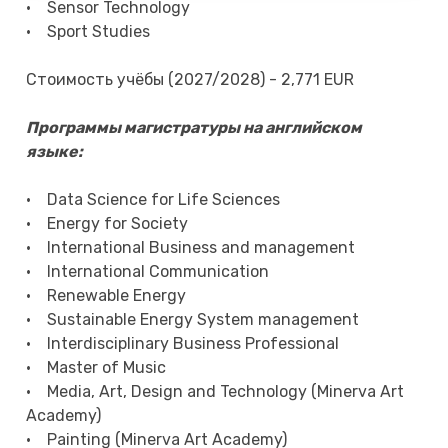
• Sensor Technology
• Sport Studies
Стоимость учёбы (2027/2028) - 2,771 EUR
Программы магистратуры на английском
языке:
• Data Science for Life Sciences
• Energy for Society
• International Business and management
• International Communication
• Renewable Energy
• Sustainable Energy System management
• Interdisciplinary Business Professional
• Master of Music
• Media, Art, Design and Technology (Minerva Art
Academy)
• Painting (Minerva Art Academy)