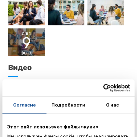
еще
9
фото
Видео
Согласие
Подробности
О нас
Этот сайт использует файлы «куки»
Мы используем файлы cookie, чтобы анализировать