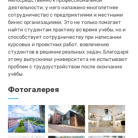
непосредственно к профессиональной
деятельности, у него налажено многолетнее
сотрудничество с предприятиями и местными
бинес организациями. Это не только помогает
найти студентам практику во время учёбы, но и
способствует сотрудничеству при написании
курсовых и проектных работ, вовлечению
студентов в решение реальных задач. Благодаря
этому выпускники университета не испытывают
проблем с трудоустройством после окончания
учёбы.
Фотогалерея