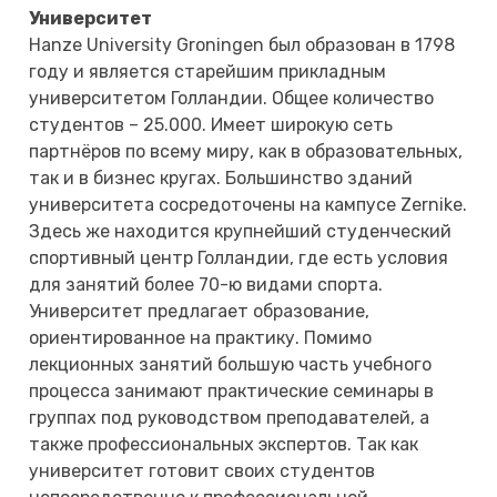
Университет
Hanze University Groningen был образован в 1798
году и является старейшим прикладным
университетом Голландии. Общее количество
студентов – 25.000. Имеет широкую сеть
партнёров по всему миру, как в образовательных,
так и в бизнес кругах. Большинство зданий
университета сосредоточены на кампусе Zernike.
Здесь же находится крупнейший студенческий
спортивный центр Голландии, где есть условия
для занятий более 70-ю видами спорта.
Университет предлагает образование,
ориентированное на практику. Помимо
лекционных занятий большую часть учебного
процесса занимают практические семинары в
группах под руководством преподавателей, а
также профессиональных экспертов. Так как
университет готовит своих студентов