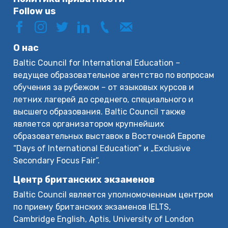
Follow us
О нас
Baltic Council for International Education –
ведущее образовательное агентство по вопросам
обучения за рубежом – от языковых курсов и
летних лагерей до среднего, специального и
высшего образования. Baltic Council также
является организатором крупнейших
образовательных выставок в Восточной Европе
“Days of International Education” и „Exclusive
Secondary Focus Fair”.
Центр британских экзаменов
Baltic Council является уполномоченным центром
по приему британских экзаменов IELTS,
Cambridge English, Aptis, University of London