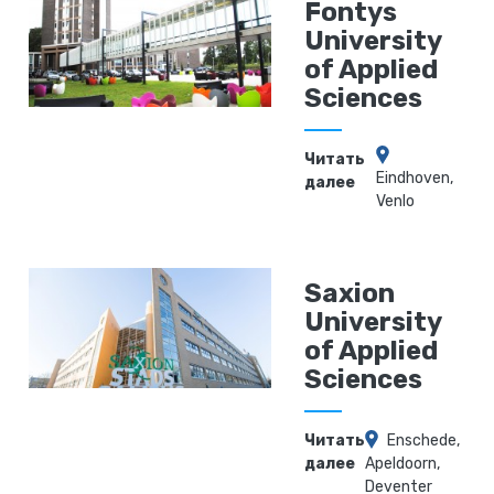
Fontys
University
of Applied
Sciences
Читать
Eindhoven,
далее
Venlo
Saxion
University
of Applied
Sciences
Читать
Enschede,
далее
Apeldoorn,
Deventer