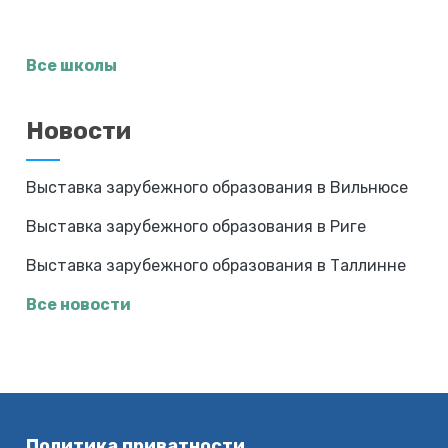
Все школы
Новости
Выставка зарубежного образования в Вильнюсе
Выставка зарубежного образования в Риге
Выставка зарубежного образования в Таллинне
Все новости
Политика приватности