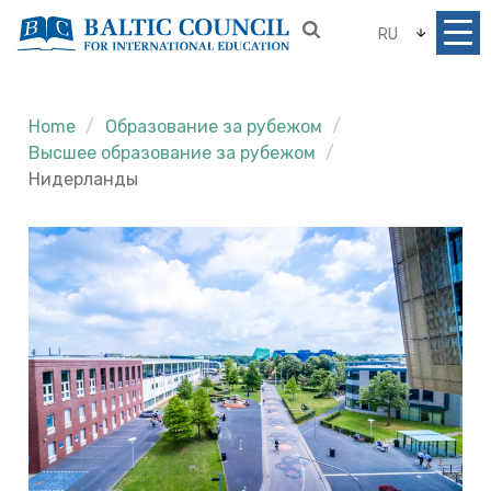
RU
Home
Образование за рубежом
Высшее образование за рубежом
Нидерланды