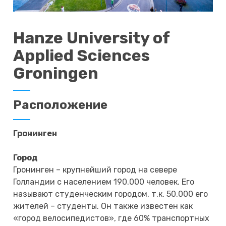
Hanze University of
Applied Sciences
Groningen
Расположение
Гронинген
Город
Гронинген – крупнейший город на севере
Голландии с населением 190.000 человек. Его
называют студенческим городом, т.к. 50.000 его
жителей – студенты. Он также известен как
«город велосипедистов», где 60% транспортных