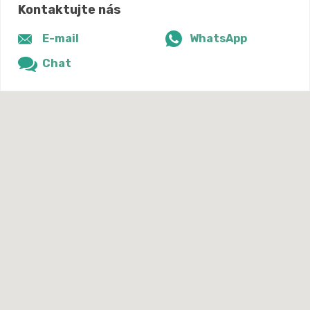
Kontaktujte nás
E-mail
WhatsApp
Chat