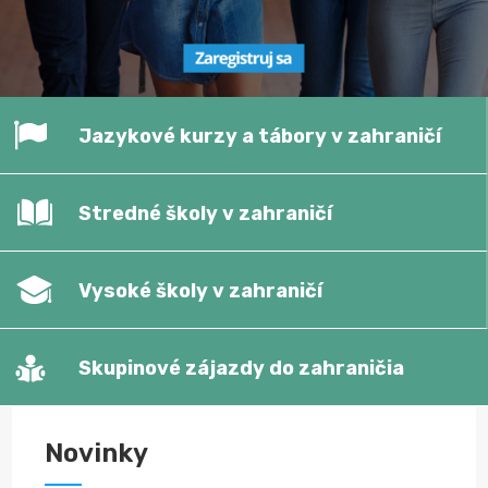
Jazykové kurzy a tábory v zahraničí
Stredné školy v zahraničí
Vysoké školy v zahraničí
Skupinové zájazdy do zahraničia
Novinky