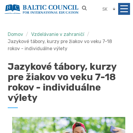
SK
Domov
Vzdelávanie v zahraničí
Jazykové tábory, kurzy pre žiakov vo veku 7-18
rokov - individuálne výlety
Jazykové tábory, kurzy
pre žiakov vo veku 7-18
rokov - individuálne
výlety