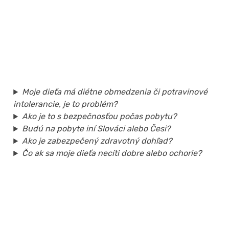
Moje dieťa má diétne obmedzenia či potravinové
intolerancie, je to problém?
Ako je to s bezpečnosťou počas pobytu?
Budú na pobyte iní Slováci alebo Česi?
Ako je zabezpečený zdravotný dohľad?
Čo ak sa moje dieťa necíti dobre alebo ochorie?