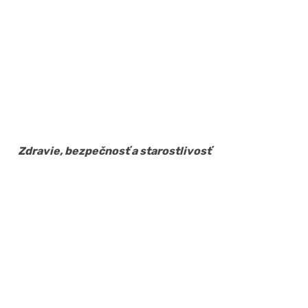
Zdravie, bezpečnosť a starostlivosť