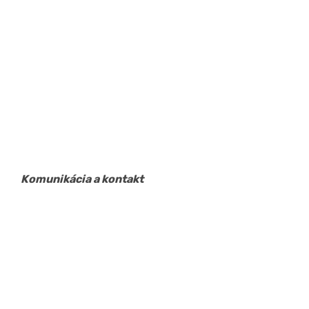
Komunikácia a kontakt