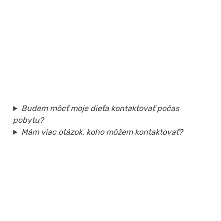
Budem môcť moje dieťa kontaktovať počas
pobytu?
Mám viac otázok, koho môžem kontaktovať?