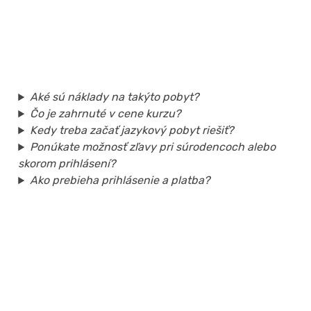
Aké sú náklady na takýto pobyt?
Čo je zahrnuté v cene kurzu?
Kedy treba začať jazykový pobyt riešiť?
Ponúkate možnosť zľavy pri súrodencoch alebo
skorom prihlásení?
Ako prebieha prihlásenie a platba?