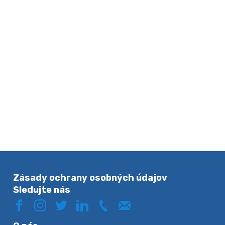
Zásady ochrany osobných údajov
Sledujte nás