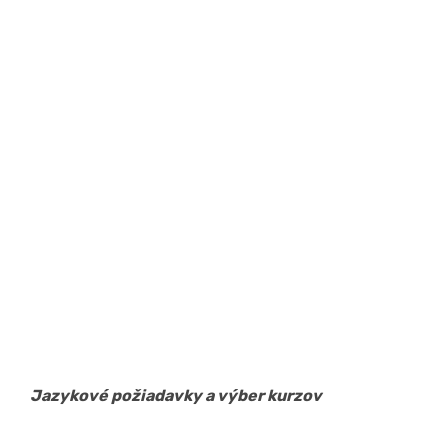
Jazykové požiadavky a výber kurzov