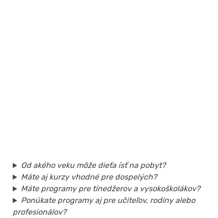
Od akého veku môže dieťa ísť na pobyt?
Máte aj kurzy vhodné pre dospelých?
Máte programy pre tínedžerov a vysokoškolákov?
Ponúkate programy aj pre učiteľov, rodiny alebo
profesionálov?