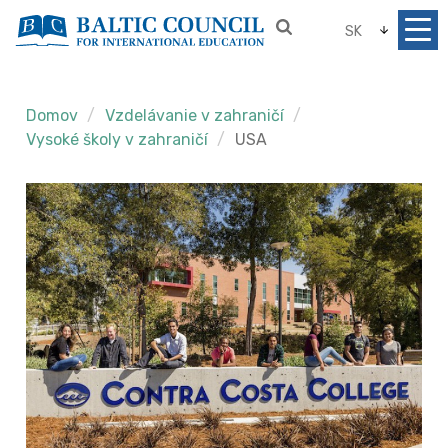
SK
Domov
Vzdelávanie v zahraničí
Vysoké školy v zahraničí
USA