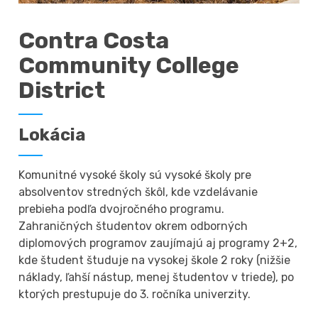
Contra Costa
Community College
District
Lokácia
Komunitné vysoké školy sú vysoké školy pre
absolventov stredných škôl, kde vzdelávanie
prebieha podľa dvojročného programu.
Zahraničných študentov okrem odborných
diplomových programov zaujímajú aj programy 2+2,
kde študent študuje na vysokej škole 2 roky (nižšie
náklady, ľahší nástup, menej študentov v triede), po
ktorých prestupuje do 3. ročníka univerzity.