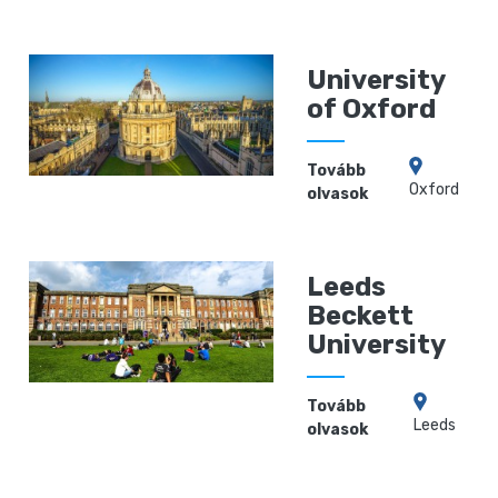
University
of Oxford
Tovább
Oxford
olvasok
Leeds
Beckett
University
Tovább
Leeds
olvasok