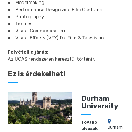
● Modelmaking
● Performance Design and Film Costume
● Photography
● Textiles
● Visual Communication
● Visual Effects (VFX) for Film & Television
Felvételi eljárás:
Az UCAS rendszeren keresztül történik.
Ez is érdekelheti
Durham
University
Tovább
Durham
olvasok