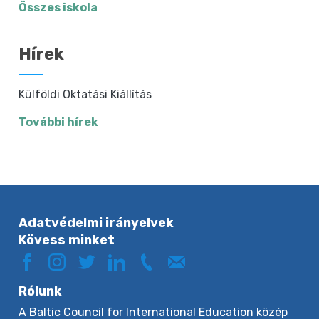
Összes iskola
Hírek
Külföldi Oktatási Kiállítás
További hírek
Adatvédelmi irányelvek
Kövess minket
Rólunk
A Baltic Council for International Education közép