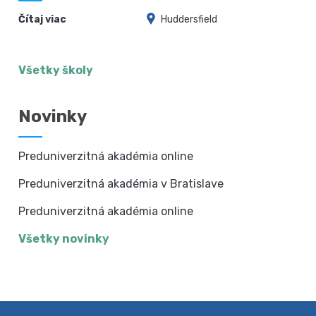
Čítaj viac
Huddersfield
Všetky školy
Novinky
Preduniverzitná akadémia online
Preduniverzitná akadémia v Bratislave
Preduniverzitná akadémia online
Všetky novinky