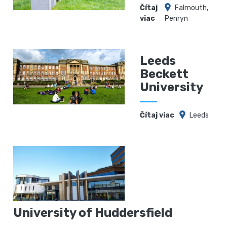
Čítaj
Falmouth,
viac
Penryn
Leeds
Beckett
University
Čítaj viac
Leeds
University of Huddersfield