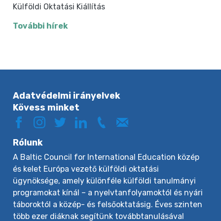
Külföldi Oktatási Kiállítás
További hírek
Adatvédelmi irányelvek
Kövess minket
Rólunk
A Baltic Council for International Education közép
és kelet Európa vezető külföldi oktatási
ügynöksége, amely különféle külföldi tanulmányi
programokat kínál – a nyelvtanfolyamoktól és nyári
táboroktól a közép- és felsőoktatásig. Éves szinten
több ezer diáknak segítünk továbbtanulásával