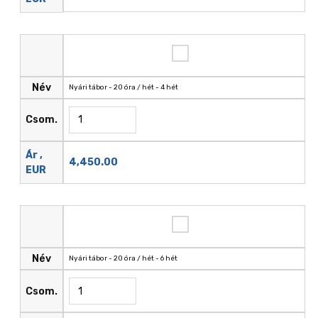
Név
Nyári tábor - 20 óra / hét - 4 hét
Csom.
Ár ,
4,450.00
EUR
Név
Nyári tábor - 20 óra / hét - 6 hét
Csom.