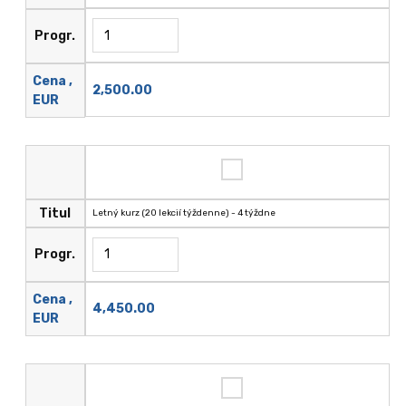
Progr.
Cena ,
2,500.00
EUR
Titul
Letný kurz (20 lekcií týždenne) - 4 týždne
Progr.
Cena ,
4,450.00
EUR