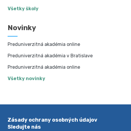
Všetky školy
Novinky
Preduniverzitná akadémia online
Preduniverzitná akadémia v Bratislave
Preduniverzitná akadémia online
Všetky novinky
Zásady ochrany osobných údajov
Sledujte nás