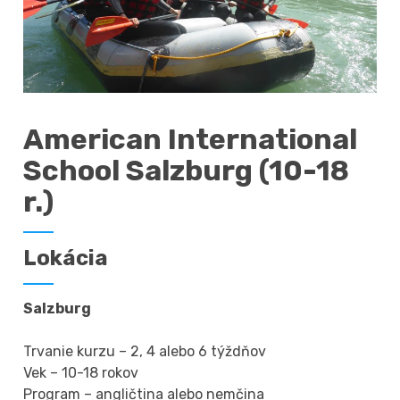
American International
School Salzburg (10-18
r.)
Lokácia
Salzburg
Trvanie kurzu – 2, 4 alebo 6 týždňov
Vek – 10-18 rokov
Program – angličtina alebo nemčina