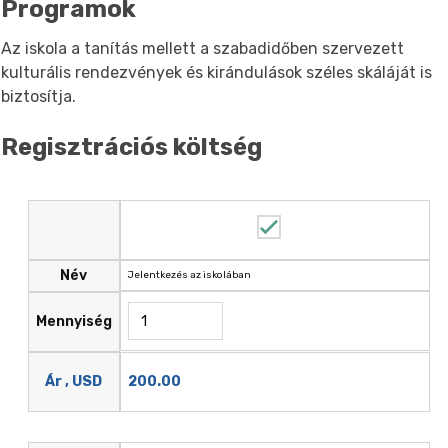
Programok
Az iskola a tanítás mellett a szabadidőben szervezett
kulturális rendezvények és kirándulások széles skáláját is
biztosítja.
Regisztrációs költség
Név
Jelentkezés az iskolában
Mennyiség
200.00
Ár , USD