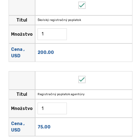
Titul
Školský registračný poplatok
Množstvo
Cena ,
200.00
USD
Titul
Registračný poplatok agentúry
Množstvo
Cena ,
75.00
USD