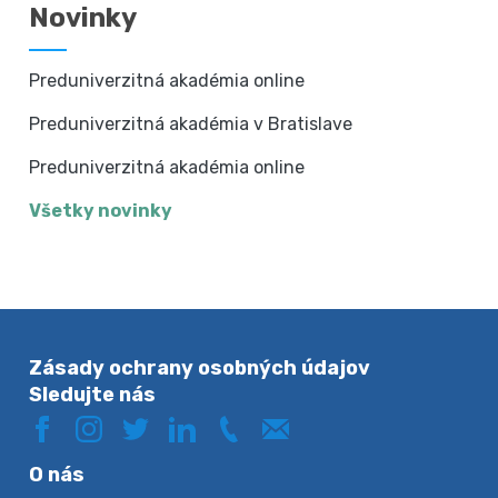
Novinky
Preduniverzitná akadémia online
Preduniverzitná akadémia v Bratislave
Preduniverzitná akadémia online
Všetky novinky
Zásady ochrany osobných údajov
Sledujte nás
O nás