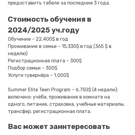
предоставить табеля за последние 3 года.
Стоимость обучения в
2024/2025 уч.году
Обучение – 22,400$ в год
Проживание в семье – 15,330$ в год (365 $ в
неделю)
Регистрационная плата – 300$
Подбор семьи – 300$
Услуги гувернёра – 1,000$
Summer Elite Teen Program – 6,750$ (4 недели);
включено: учёба, проживание в комнате на
одного, питание, страховка, учебные материалы,
трансфер, регистрационная плата.
Вас может заинтересовать