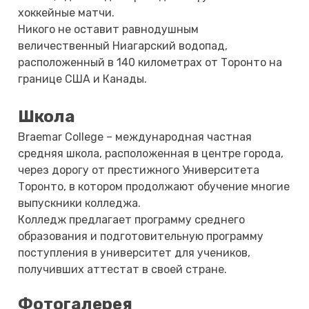
хоккейные матчи.
Никого не оставит равнодушным
величественный Ниагарский водопад,
расположенный в 140 километрах от Торонто на
границе США и Канады.
Школа
Braemar College – международная частная
средняя школа, расположенная в центре города,
через дорогу от престижного Университета
Торонто, в котором продолжают обучение многие
выпускники колледжа.
Колледж предлагает программу среднего
образования и подготовительную программу
поступления в университет для учеников,
получивших аттестат в своей стране.
Фотогалерея