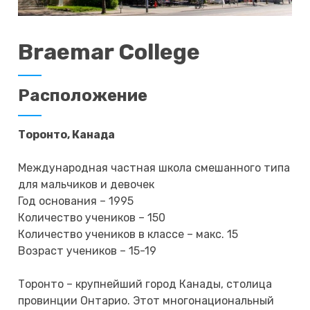
Braemar College
Расположение
Торонто, Канада
Международная частная школа смешанного типа
для мальчиков и девочек
Год основания – 1995
Количество учеников – 150
Количество учеников в классе – макс. 15
Возраст учеников – 15-19
Торонто – крупнейший город Канады, столица
провинции Онтарио. Этот многонациональный