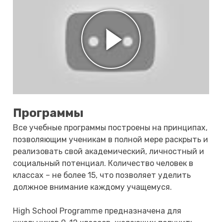
Программы
Все учебные программы построены на принципах,
позволяющим ученикам в полной мере раскрыть и
реализовать свой академический, личностный и
социальный потенциал. Количество человек в
классах – не более 15, что позволяет уделить
должное внимание каждому учащемуся.
High School Programme предназначена для