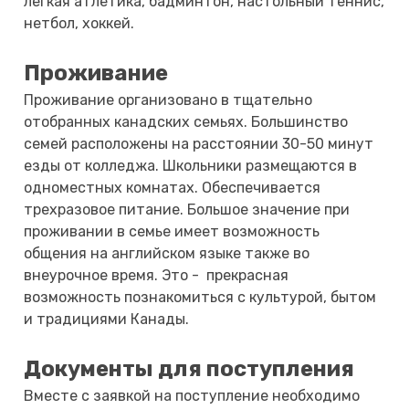
легкая атлетика, бадминтон, настольный теннис,
нетбол, хоккей.
Проживание
Проживание организовано в тщательно
отобранных канадских семьях. Большинство
семей расположены на расстоянии 30-50 минут
езды от колледжа. Школьники размещаются в
одноместных комнатах. Обеcпечивается
трехразовое питание. Большое значение при
проживании в семье имеет возможность
общения на английском языке также во
внеурочное время. Это - прекрасная
возможность познакомиться с культурой, бытом
и традициями Канады.
Документы для поступления
Вместе с заявкой на поступление необходимо