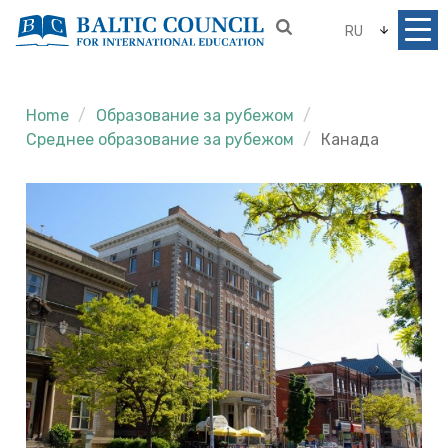
RU
Home
Образование за рубежом
Среднее образование за рубежом
Канада