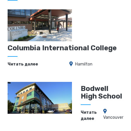
Columbia International College
Читать далее
Hamilton
Bodwell
High School
Читать
Vancouver
далее