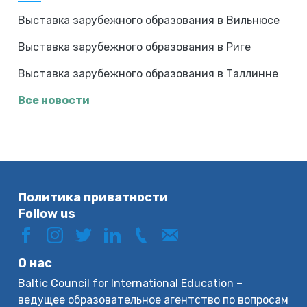
Выставка зарубежного образования в Вильнюсе
Выставка зарубежного образования в Риге
Выставка зарубежного образования в Таллинне
Все новости
Политика приватности
Follow us
О нас
Baltic Council for International Education –
ведущее образовательное агентство по вопросам