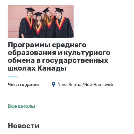
Программы среднего
образования и культурного
обмена в государственных
школах Канады
Читать далее
Nova Scotia /New Brunswick
Все школы
Новости