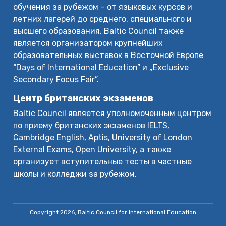
обучения за рубежом – от языковых курсов и
летних лагерей до среднего, специального и
высшего образования. Baltic Council также
является организатором крупнейших
образовательных выставок в Восточной Европе
“Days of International Education” и „Exclusive
Secondary Focus Fair”.
Центр британских экзаменов
Baltic Council является уполномоченным центром
по приему британских экзаменов IELTS,
Cambridge English, Aptis, University of London
External Exams, Open University, а также
организует вступительные тесты в частные
школы и колледжи за рубежом.
Copyright 2026, Baltic Council for International Education