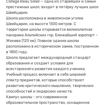
College Beau Soleil — одна из старейших и самых
престижных школ, входит в пятёрку лучших школ
Швейцарии.
Школа расположена в живописном уголке
Швейцарии, на высоте 1300 метров. С
территории школы открывается великолепная
панорама Альпийских гор. Ближайший аэропорт –
Женева (120 км). Главное здание школы
расположено в историческом замке, построенном
в 1850 году.
Школа предлагает международный стандарт
образования и создает условия для
всестороннего развития каждого ученика.
Учебный процесс включает в себя широкий
спектр предметов, которые способствуют
развитию критического мышления, творческих
способностей и лидерских качеств.
Кампус школы - это современное
образовательное пространство, оснащенное