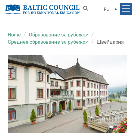
RU
Home
Образование за рубежом
Среднее образование за рубежом
Швейцария