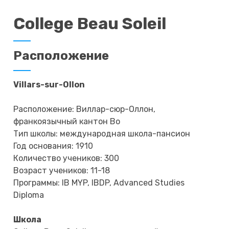
College Beau Soleil
Расположение
Villars-sur-Ollon
Расположение: Виллар-сюр-Оллон,
франкоязычный кантон Во
Тип школы: международная школа-пансион
Год основания: 1910
Количество учеников: 300
Возраст учеников: 11-18
Программы: IB MYP, IBDP, Advanced Studies
Diploma
Школа