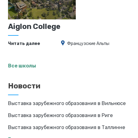
Aiglon College
Читать далее
Французские Альпы
Все школы
Новости
Выставка зарубежного образования в Вильнюсе
Выставка зарубежного образования в Риге
Выставка зарубежного образования в Таллинне