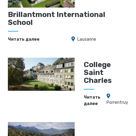
Brillantmont International
School
Читать далее
Lausanne
College
Saint
Charles
Читать
Porrentruy
далее