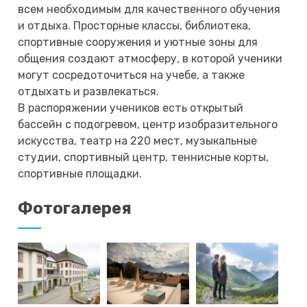
всем необходимым для качественного обучения
и отдыха. Просторные классы, библиотека,
спортивные сооружения и уютные зоны для
общения создают атмосферу, в которой ученики
могут сосредоточиться на учебе, а также
отдыхать и развлекаться.
В распоряжении учеников есть открытый
бассейн с подогревом, центр изобразительного
искусства, театр на 220 мест, музыкальные
студии, спортивный центр, теннисные корты,
спортивные площадки.
Фотогалерея