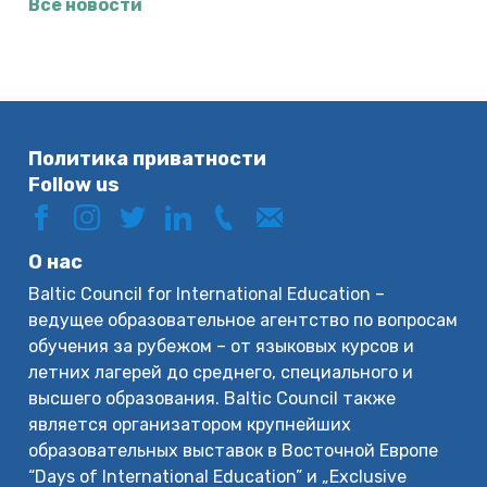
Все новости
Политика приватности
Follow us
О нас
Baltic Council for International Education –
ведущее образовательное агентство по вопросам
обучения за рубежом – от языковых курсов и
летних лагерей до среднего, специального и
высшего образования. Baltic Council также
является организатором крупнейших
образовательных выставок в Восточной Европе
“Days of International Education” и „Exclusive