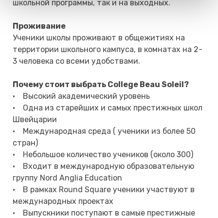
школьной программы, так и на выходных.
Проживание
Ученики школы проживают в общежитиях на
территории школьного кампуса, в комнатах на 2-
3 человека со всеми удобствами.
Почему cтоит выбрать College Beau Soleil?
• Высокий академический уровень
• Одна из старейших и самых престижных школ
Швейцарии
• Международная среда ( ученики из более 50
стран)
• Небольшое количество учеников (около 300)
• Входит в международную образовательную
группу Nord Anglia Education
• В рамках Round Square ученики участвуют в
международных проектах
• Выпускники поступают в самые престижные