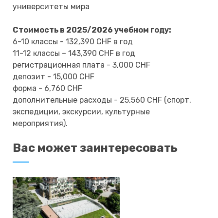
университеты мира
Стоимость в 2025/2026 учебном году:
6-10 классы - 132,390 CHF в год
11-12 классы – 143,390 CHF в год
регистрационная плата - 3,000 CHF
депозит - 15,000 CHF
форма - 6,760 CHF
дополнительные расходы - 25,560 CHF (спорт,
экспедиции, экскурсии, культурные
мероприятия).
Вас может заинтересовать