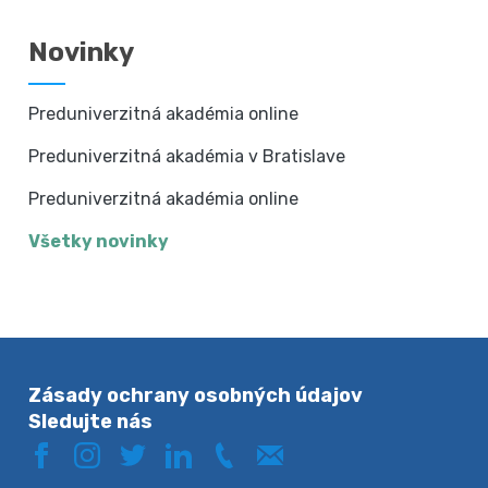
Novinky
Preduniverzitná akadémia online
Preduniverzitná akadémia v Bratislave
Preduniverzitná akadémia online
Všetky novinky
Zásady ochrany osobných údajov
Sledujte nás