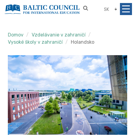
SK
Domov
Vzdelávanie v zahraničí
Vysoké školy v zahraničí
Holandsko