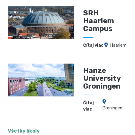
SRH
Haarlem
Campus
Čítaj viac
Haarlem
Hanze
University
Groningen
Čítaj
Groningen
viac
Všetky školy