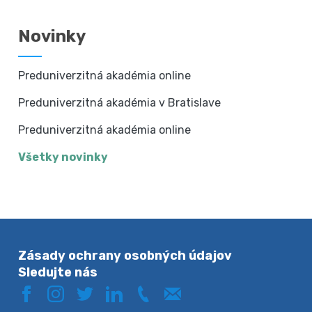
Novinky
Preduniverzitná akadémia online
Preduniverzitná akadémia v Bratislave
Preduniverzitná akadémia online
Všetky novinky
Zásady ochrany osobných údajov
Sledujte nás