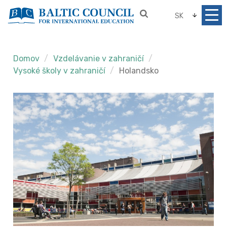
SK
Domov
Vzdelávanie v zahraničí
Vysoké školy v zahraničí
Holandsko