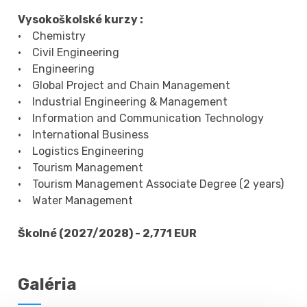
Vysokoškolské kurzy :
• Chemistry
• Civil Engineering
• Engineering
• Global Project and Chain Management
• Industrial Engineering & Management
• Information and Communication Technology
• International Business
• Logistics Engineering
• Tourism Management
• Tourism Management Associate Degree (2 years)
• Water Management
Školné (2027/2028) - 2,771 EUR
Galéria