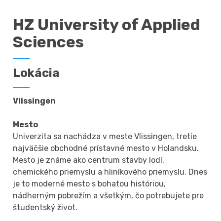
HZ University of Applied
Sciences
Lokácia
Vlissingen
Mesto
Univerzita sa nachádza v meste Vlissingen, tretie
najväčšie obchodné prístavné mesto v Holandsku.
Mesto je známe ako centrum stavby lodí,
chemického priemyslu a hliníkového priemyslu. Dnes
je to moderné mesto s bohatou históriou,
nádherným pobrežím a všetkým, čo potrebujete pre
študentský život.