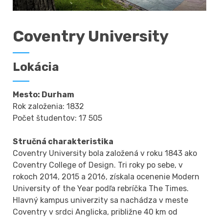
Coventry University
Lokácia
Mesto: Durham
Rok založenia: 1832
Počet študentov: 17 505
Stručná charakteristika
Coventry University bola založená v roku 1843 ako
Coventry College of Design. Tri roky po sebe, v
rokoch 2014, 2015 a 2016, získala ocenenie Modern
University of the Year podľa rebríčka The Times.
Hlavný kampus univerzity sa nachádza v meste
Coventry v srdci Anglicka, približne 40 km od