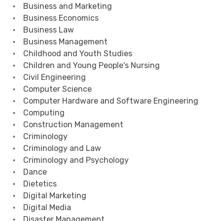
• Business and Marketing
• Business Economics
• Business Law
• Business Management
• Childhood and Youth Studies
• Children and Young People's Nursing
• Civil Engineering
• Computer Science
• Computer Hardware and Software Engineering
• Computing
• Construction Management
• Criminology
• Criminology and Law
• Criminology and Psychology
• Dance
• Dietetics
• Digital Marketing
• Digital Media
• Disaster Management