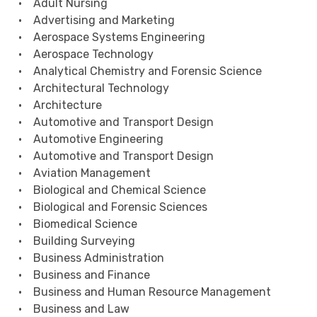
• Adult Nursing
• Advertising and Marketing
• Aerospace Systems Engineering
• Aerospace Technology
• Analytical Chemistry and Forensic Science
• Architectural Technology
• Architecture
• Automotive and Transport Design
• Automotive Engineering
• Automotive and Transport Design
• Aviation Management
• Biological and Chemical Science
• Biological and Forensic Sciences
• Biomedical Science
• Building Surveying
• Business Administration
• Business and Finance
• Business and Human Resource Management
• Business and Law