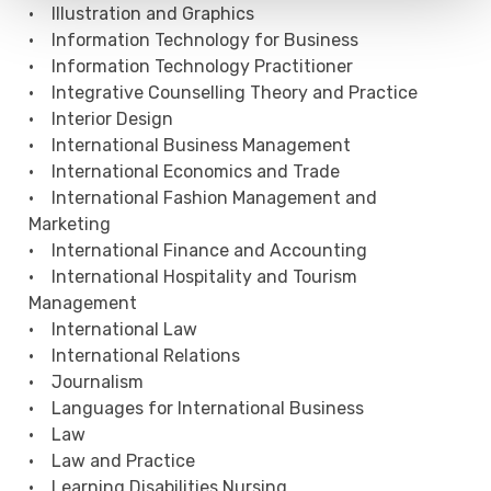
• Illustration and Graphics
• Information Technology for Business
• Information Technology Practitioner
• Integrative Counselling Theory and Practice
• Interior Design
• International Business Management
• International Economics and Trade
• International Fashion Management and
Marketing
• International Finance and Accounting
• International Hospitality and Tourism
Management
• International Law
• International Relations
• Journalism
• Languages for International Business
• Law
• Law and Practice
• Learning Disabilities Nursing