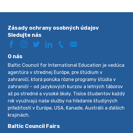
Zásady ochrany osobných údajov
Sledujte nás
O nás
Baltic Council for International Education je vedúca
agentúra v strednej Európe, pre štúdium v
zahraničí, ktorá ponúka rôzne programy štúdia v
zahraničí – od jazykových kurzov a letných táborov
až po stredné a vysoké školy. Tisíce študentov každý
rok využívajú naše služby na hľadanie študijných
príležitostí v Európe, USA, Kanade, Austrálii a ďalších
krajinách.
Baltic Council Fairs