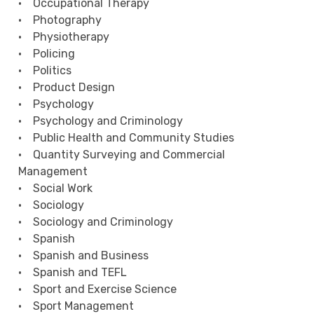
• Occupational Therapy
• Photography
• Physiotherapy
• Policing
• Politics
• Product Design
• Psychology
• Psychology and Criminology
• Public Health and Community Studies
• Quantity Surveying and Commercial
Management
• Social Work
• Sociology
• Sociology and Criminology
• Spanish
• Spanish and Business
• Spanish and TEFL
• Sport and Exercise Science
• Sport Management