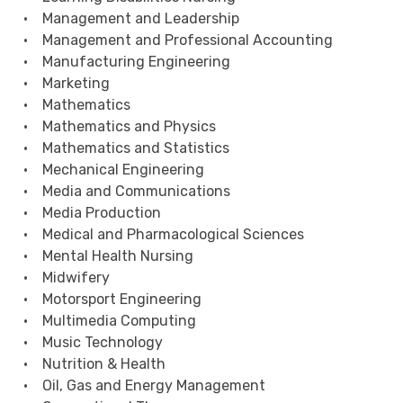
• Management and Leadership
• Management and Professional Accounting
• Manufacturing Engineering
• Marketing
• Mathematics
• Mathematics and Physics
• Mathematics and Statistics
• Mechanical Engineering
• Media and Communications
• Media Production
• Medical and Pharmacological Sciences
• Mental Health Nursing
• Midwifery
• Motorsport Engineering
• Multimedia Computing
• Music Technology
• Nutrition & Health
• Oil, Gas and Energy Management