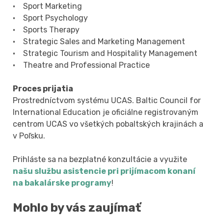
• Sport Marketing
• Sport Psychology
• Sports Therapy
• Strategic Sales and Marketing Management
• Strategic Tourism and Hospitality Management
• Theatre and Professional Practice
Proces prijatia
Prostredníctvom systému UCAS. Baltic Council for
International Education je oficiálne registrovaným
centrom UCAS vo všetkých pobaltských krajinách a
v Poľsku.
Prihláste sa na bezplatné konzultácie a využite
našu službu asistencie pri prijímacom konaní
na bakalárske programy
!
Mohlo by vás zaujímať