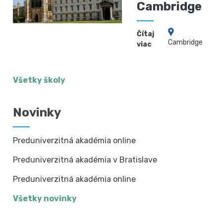
Cambridge
Čítaj
Cambridge
viac
Všetky školy
Novinky
Preduniverzitná akadémia online
Preduniverzitná akadémia v Bratislave
Preduniverzitná akadémia online
Všetky novinky