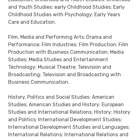
and Youth Studies; early Childhood Studies; Early
Childhood Studies with Psychology; Early Years
Care and Education.
Film, Media and Performing Arts: Drama and
Performance; Film Industries; Film Production; Film
Production with Business Communication; Media
Studies; Media Studies and Entertainment
Technology; Musical Theatre; Television and
Broadcasting; Television and Broadcasting with
Business Communication.
History, Politics and Social Studies: American
Studies; American Studies and History; European
Studies and International Relations; History; History
and Politics; International Development Studies;
International Development Studies and Languages;
International Relations; International Relations and