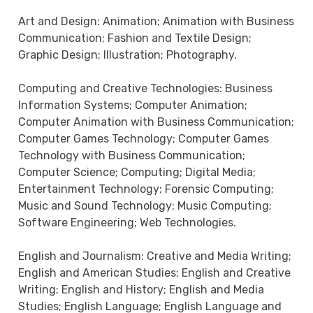
Art and Design: Animation; Animation with Business
Communication; Fashion and Textile Design;
Graphic Design; Illustration; Photography.
Computing and Creative Technologies: Business
Information Systems; Computer Animation;
Computer Animation with Business Communication;
Computer Games Technology; Computer Games
Technology with Business Communication;
Computer Science; Computing; Digital Media;
Entertainment Technology; Forensic Computing;
Music and Sound Technology; Music Computing;
Software Engineering; Web Technologies.
English and Journalism: Creative and Media Writing;
English and American Studies; English and Creative
Writing; English and History; English and Media
Studies; English Language; English Language and