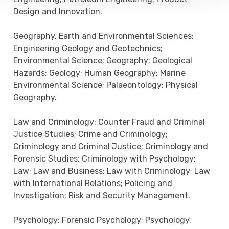
Design and Innovation.
Geography, Earth and Environmental Sciences:
Engineering Geology and Geotechnics;
Environmental Science; Geography; Geological
Hazards; Geology; Human Geography; Marine
Environmental Science; Palaeontology; Physical
Geography.
Law and Criminology: Counter Fraud and Criminal
Justice Studies; Crime and Criminology;
Criminology and Criminal Justice; Criminology and
Forensic Studies; Criminology with Psychology;
Law; Law and Business; Law with Criminology; Law
with International Relations; Policing and
Investigation; Risk and Security Management.
Psychology: Forensic Psychology; Psychology.