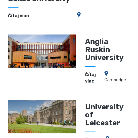
Čítaj viac
Anglia
Ruskin
University
Čítaj
Cambridge
viac
University
of
Leicester