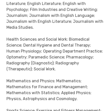
Literature; English Literature; English with
Psychology; Film Industries and Creative Writing;
Journalism; Journalism with English Language;
Journalism with English Literature; Journalism with
Media Studies.
Health Sciences and Social Work: Biomedical
Science; Dental Hygiene and Dental Therapy;
Human Physiology; Operating Department Practice;
Optometry; Paramedic Science; Pharmacology;
Radiography (Diagnostic); Radiography
(Therapeutic); Social Work.
Mathematics and Physics: Mathematics;
Mathematics for Finance and Management;
Mathematics with Statistics; Applied Physics;
Physics, Astrophysics and Cosmology.
Sports Science: Exercise and Fitness Management;