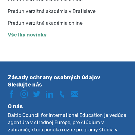
Preduniverzitná akadémia v Bratislave
Preduniverzitná akadémia online
Všetky novinky
Zásady ochrany osobných údajov
Sledujte nás
O nás
Baltic Council for International Education je vedúca
agentúra v strednej Európe, pre štúdium v
zahraničí, ktorá ponúka rôzne programy štúdia v