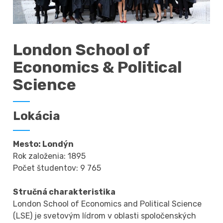
London School of
Economics & Political
Science
Lokácia
Mesto: Londýn
Rok založenia: 1895
Počet študentov: 9 765
Stručná charakteristika
London School of Economics and Political Science
(LSE) je svetovým lídrom v oblasti spoločenských