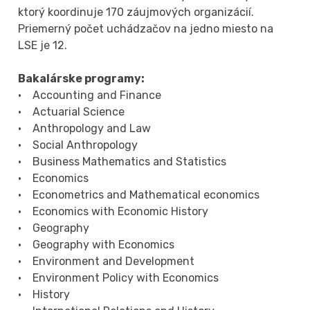
ktorý koordinuje 170 záujmových organizácií.
Priemerný počet uchádzačov na jedno miesto na
LSE je 12.
Bakalárske programy:
• Accounting and Finance
• Actuarial Science
• Anthropology and Law
• Social Anthropology
• Business Mathematics and Statistics
• Economics
• Econometrics and Mathematical economics
• Economics with Economic History
• Geography
• Geography with Economics
• Environment and Development
• Environment Policy with Economics
• History