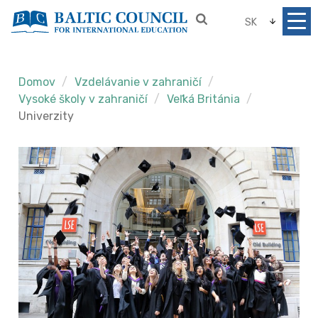
SK
Domov
Vzdelávanie v zahraničí
Vysoké školy v zahraničí
Veľká Británia
Univerzity