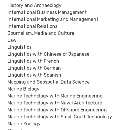
History and Archaeology
International Business Management
International Marketing and Management
International Relations
Journalism, Media and Culture
Law
Linguistics
Linguistics with Chinese or Japanese
Linguistics with French
Linguistics with German
Linguistics with Spanish
Mapping and Geospatial Data Science
Marine Biology
Marine Technology with Marine Engineering
Marine Technology with Naval Architecture
Marine Technology with Offshore Engineering
Marine Technology with Small Craft Technology
Marine Zoology