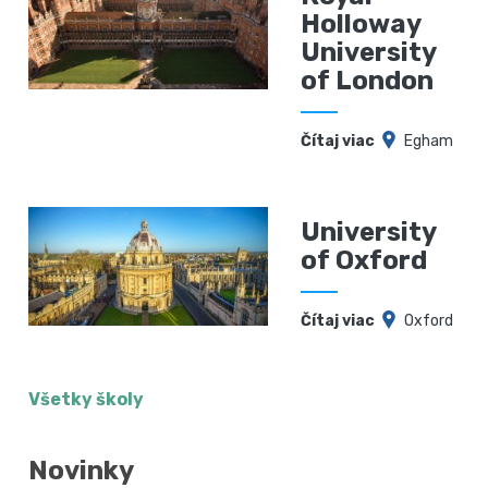
Holloway
University
of London
Čítaj viac
Egham
University
of Oxford
Čítaj viac
Oxford
Všetky školy
Novinky