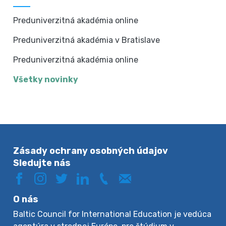
Preduniverzitná akadémia online
Preduniverzitná akadémia v Bratislave
Preduniverzitná akadémia online
Všetky novinky
Zásady ochrany osobných údajov
Sledujte nás
O nás
Baltic Council for International Education je vedúca