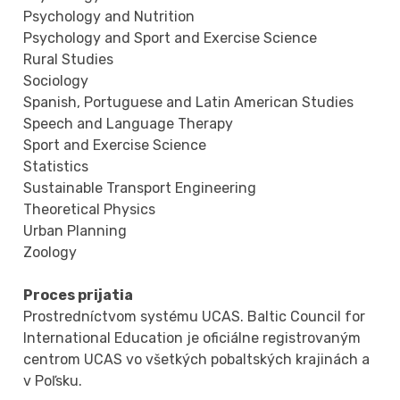
Psychology and Nutrition
Psychology and Sport and Exercise Science
Rural Studies
Sociology
Spanish, Portuguese and Latin American Studies
Speech and Language Therapy
Sport and Exercise Science
Statistics
Sustainable Transport Engineering
Theoretical Physics
Urban Planning
Zoology
Proces prijatia
Prostredníctvom systému UCAS. Baltic Council for
International Education je oficiálne registrovaným
centrom UCAS vo všetkých pobaltských krajinách a
v Poľsku.