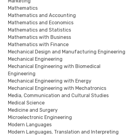
Marketing
Mathematics
Mathematics and Accounting
Mathematics and Economics
Mathematics and Statistics
Mathematics with Business
Mathematics with Finance
Mechanical Design and Manufacturing Engineering
Mechanical Engineering
Mechanical Engineering with Biomedical
Engineering
Mechanical Engineering with Energy
Mechanical Engineering with Mechatronics
Media, Communication and Cultural Studies
Medical Science
Medicine and Surgery
Microelectronic Engineering
Modern Languages
Modern Languages, Translation and Interpreting