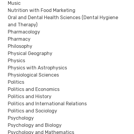
Music
Nutrition with Food Marketing
Oral and Dental Health Sciences (Dental Hygiene
and Therapy)
Pharmacology
Pharmacy
Philosophy
Physical Geography
Physics
Physics with Astrophysics
Physiological Sciences
Politics
Politics and Economics
Politics and History
Politics and International Relations
Politics and Sociology
Psychology
Psychology and Biology
Psychology and Mathematics