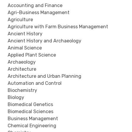
Accounting and Finance
Agri-Business Management
Agriculture
Agriculture with Farm Business Management
Ancient History
Ancient History and Archaeology
Animal Science
Applied Plant Science
Archaeology
Architecture
Architecture and Urban Planning
Automation and Control
Biochemistry
Biology
Biomedical Genetics
Biomedical Sciences
Business Management
Chemical Engineering