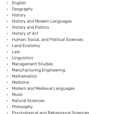
• English
• Geography
• History
• History and Modern Languages
• History and Politics
• History of Art
• Human, Social, and Political Sciences
• Land Economy
• Law
• Linguistics
• Management Studies
• Manufacturing Engineering
• Mathematics
• Medicine
• Modern and Medieval Languages
• Music
• Natural Sciences
• Philosophy
• Psychological and Behavioural Sciences