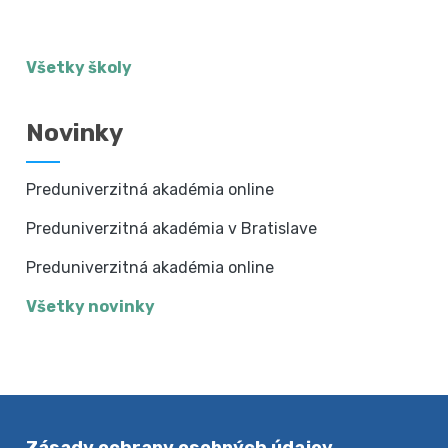
Všetky školy
Novinky
Preduniverzitná akadémia online
Preduniverzitná akadémia v Bratislave
Preduniverzitná akadémia online
Všetky novinky