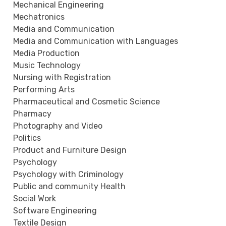
Mechanical Engineering
Mechatronics
Media and Communication
Media and Communication with Languages
Media Production
Music Technology
Nursing with Registration
Performing Arts
Pharmaceutical and Cosmetic Science
Pharmacy
Photography and Video
Politics
Product and Furniture Design
Psychology
Psychology with Criminology
Public and community Health
Social Work
Software Engineering
Textile Design