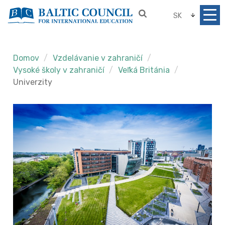
SK
Domov
Vzdelávanie v zahraničí
Vysoké školy v zahraničí
Veľká Británia
Univerzity