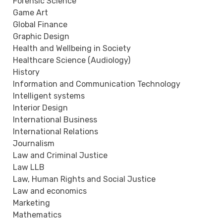
Forensic Science
Game Art
Global Finance
Graphic Design
Health and Wellbeing in Society
Healthcare Science (Audiology)
History
Information and Communication Technology
Intelligent systems
Interior Design
International Business
International Relations
Journalism
Law and Criminal Justice
Law LLB
Law, Human Rights and Social Justice
Law and economics
Marketing
Mathematics