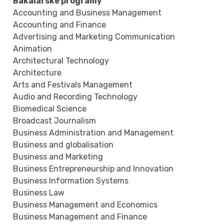
Bakalárske programy
Accounting and Business Management
Accounting and Finance
Advertising and Marketing Communication
Animation
Architectural Technology
Architecture
Arts and Festivals Management
Audio and Recording Technology
Biomedical Science
Broadcast Journalism
Business Administration and Management
Business and globalisation
Business and Marketing
Business Entrepreneurship and Innovation
Business Information Systems
Business Law
Business Management and Economics
Business Management and Finance