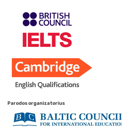
Parodos organizatorius