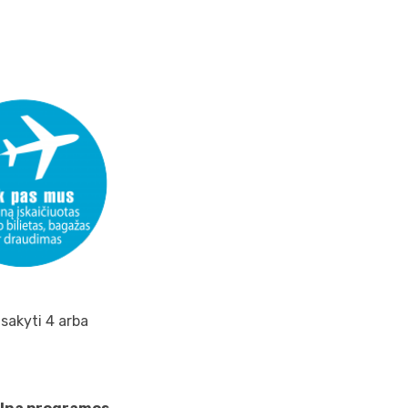
sakyti 4 arba