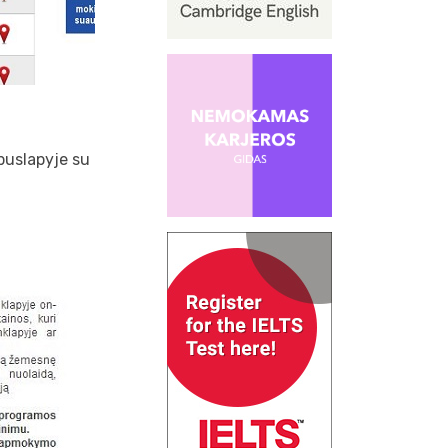
puslapyje su