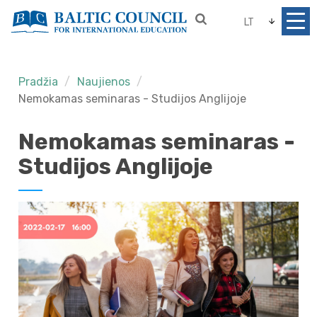
LT
Pradžia
Naujienos
Nemokamas seminaras - Studijos Anglijoje
Nemokamas seminaras -
Studijos Anglijoje