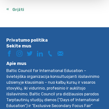
Grįžti
Privatumo politika
Sekite mus
Apie mus
Baltic Council for International Education –
švietėjiška organizacija konsultuojanti išsilavinimo
užsienyje klausimais – nuo kalbų kursų ir vasaros
stovyklų, iki vidurinio, profesinio ir aukštojo
išsilavinimo. Baltic Council yra didžiausios parodos
Tarptautinių studijų dienos (“Days of International
Education”) ir “Exclusive Secondary Focus Fair”