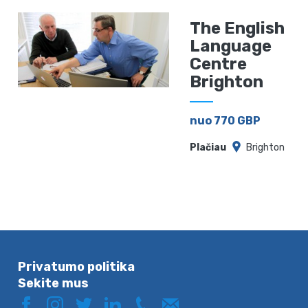
The English
Language
Centre
Brighton
nuo 770 GBP
Plačiau
Brighton
Privatumo politika
Sekite mus