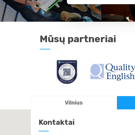
Mūsų partneriai
Vilnius
Kontaktai