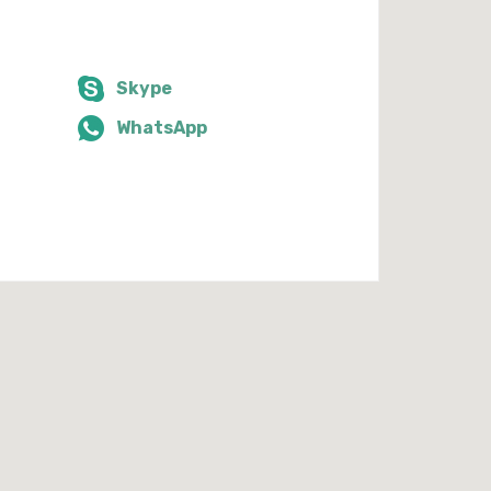
Skype
WhatsApp