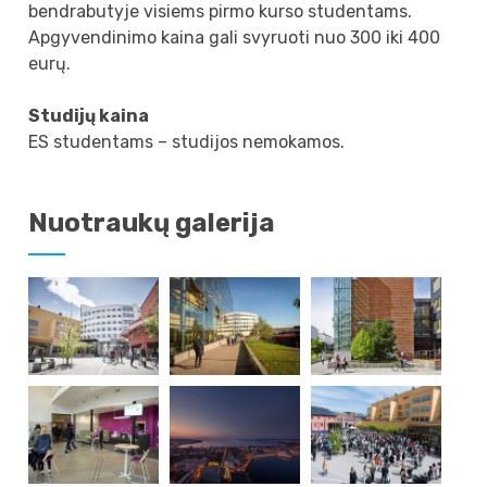
bendrabutyje visiems pirmo kurso studentams.
Apgyvendinimo kaina gali svyruoti nuo 300 iki 400
eurų.
Studijų kaina
ES studentams – studijos nemokamos.
Nuotraukų galerija