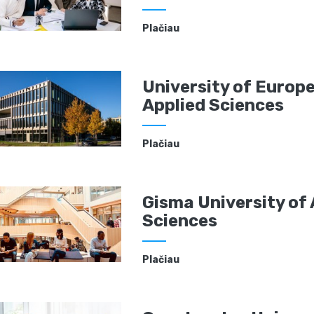
Plačiau
University of Europe
Applied Sciences
Plačiau
Gisma University of 
Sciences
Plačiau