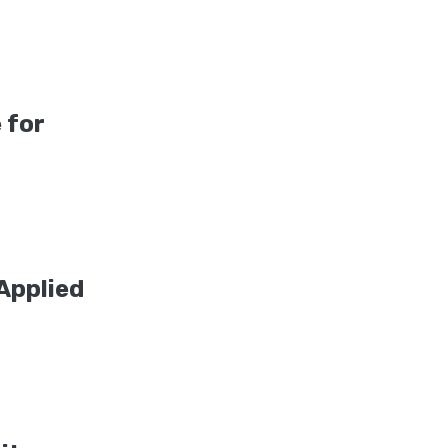
 for
Applied