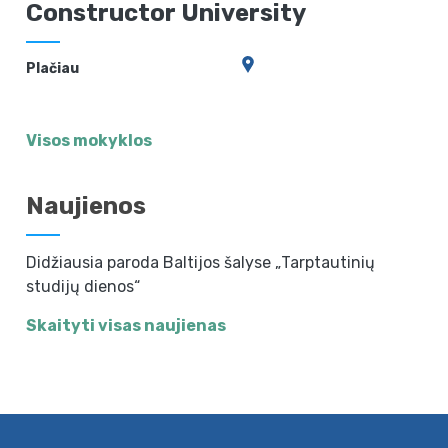
Constructor University
Plačiau
Visos mokyklos
Naujienos
Didžiausia paroda Baltijos šalyse „Tarptautinių
studijų dienos“
Skaityti visas naujienas