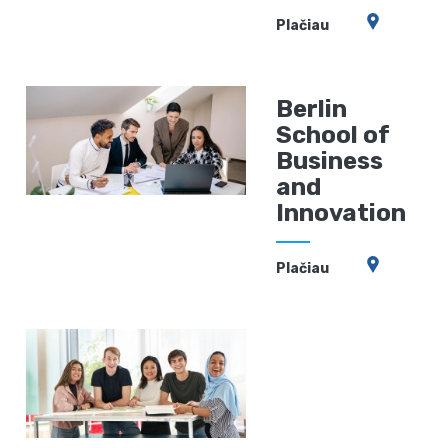
Plačiau
Berlin
School of
Business
and
Innovation
Plačiau