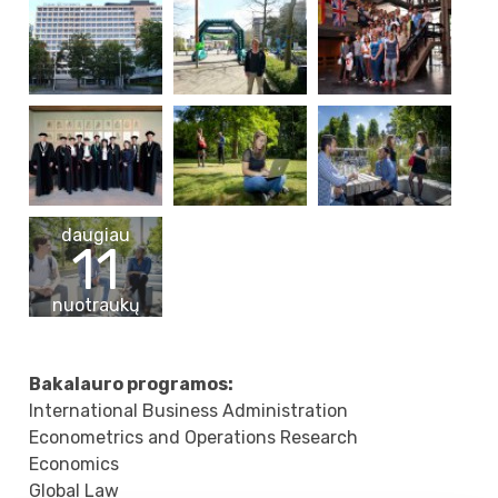
daugiau
11
nuotraukų
Bakalauro programos:
International Business Administration
Econometrics and Operations Research
Economics
Global Law